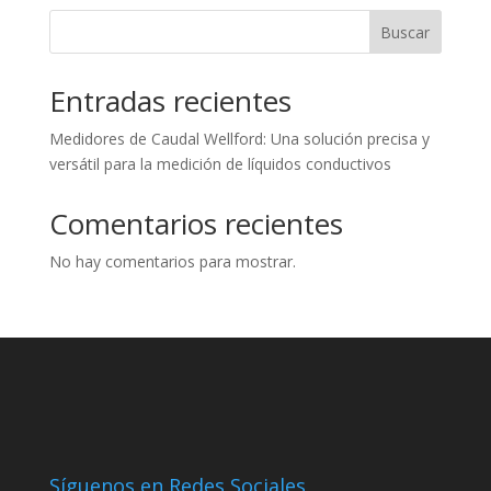
Buscar
Entradas recientes
Medidores de Caudal Wellford: Una solución precisa y
versátil para la medición de líquidos conductivos
Comentarios recientes
No hay comentarios para mostrar.
Síguenos en Redes Sociales