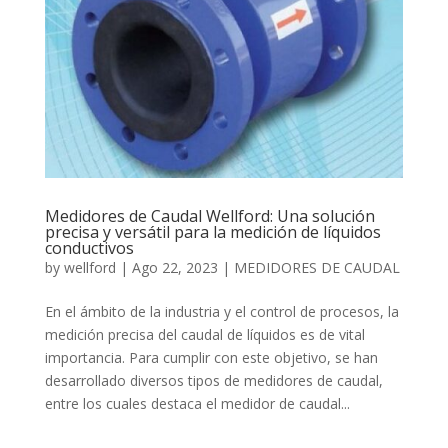
Medidores de Caudal Wellford: Una solución
precisa y versátil para la medición de líquidos
conductivos
by
wellford
|
Ago 22, 2023
|
MEDIDORES DE CAUDAL
En el ámbito de la industria y el control de procesos, la
medición precisa del caudal de líquidos es de vital
importancia. Para cumplir con este objetivo, se han
desarrollado diversos tipos de medidores de caudal,
entre los cuales destaca el medidor de caudal...