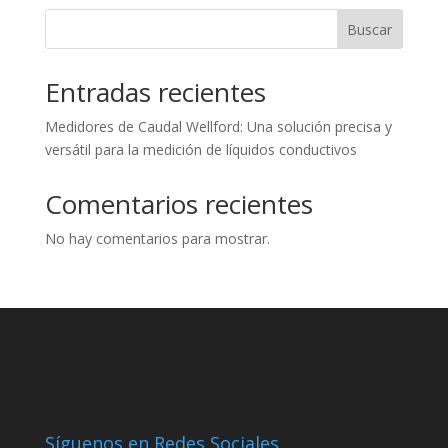
Buscar
Entradas recientes
Medidores de Caudal Wellford: Una solución precisa y
versátil para la medición de líquidos conductivos
Comentarios recientes
No hay comentarios para mostrar.
Síguenos en Redes Sociales