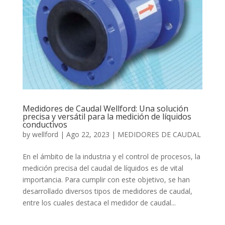
Medidores de Caudal Wellford: Una solución
precisa y versátil para la medición de líquidos
conductivos
by
wellford
|
Ago 22, 2023
|
MEDIDORES DE CAUDAL
En el ámbito de la industria y el control de procesos, la
medición precisa del caudal de líquidos es de vital
importancia. Para cumplir con este objetivo, se han
desarrollado diversos tipos de medidores de caudal,
entre los cuales destaca el medidor de caudal...